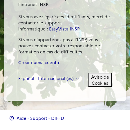
l’intranet INSP.
Si vous avez égaré ces identifiants, merci de
contacter le support
informatique
:
EasyVista INSP
Si vous n'appartenez pas à l'INSP, vous
pouvez contacter votre responsable de
formation en cas de difficultés.
Crear nueva cuenta
Aviso de
Español - Internacional ‎(es)‎
Cookies
Aide - Support - DIPFD