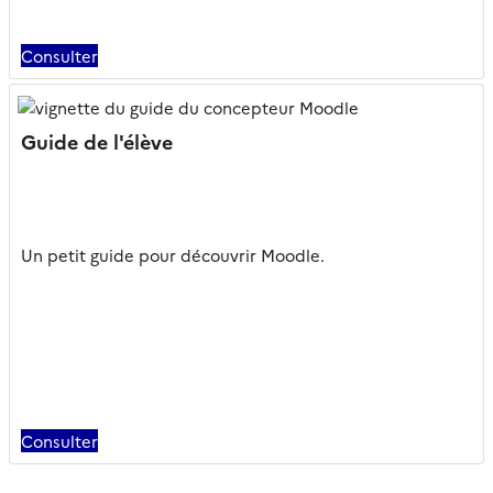
Consulter
Guide de l'élève
Un petit guide pour découvrir Moodle.
Consulter