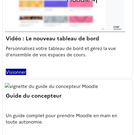
Vidéo : Le nouveau tableau de bord
Personnalisez votre tableau de bord et gérez la vue
d'ensemble de vos espaces de cours.
Visionner
Guide du concepteur
Un guide complet pour prendre Moodle en main en
toute autonomie.